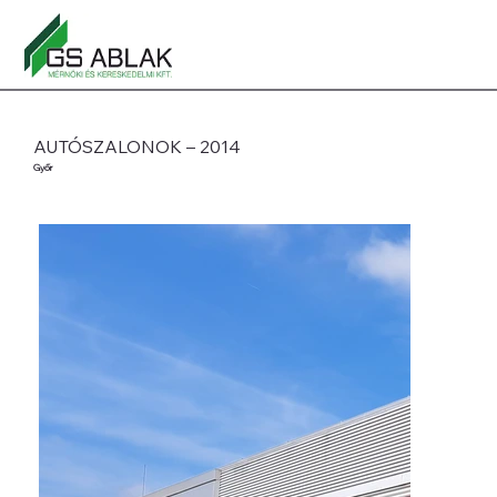
AUTÓSZALONOK – 2014
Győr