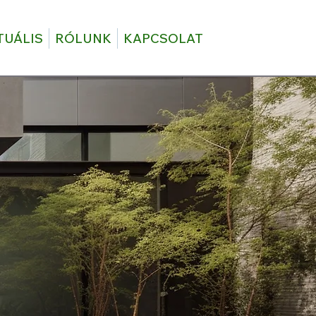
TUÁLIS
RÓLUNK
KAPCSOLAT