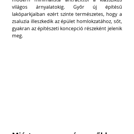
világos árnyalatokig. Győr új építésű 
lakóparkjaiban ezért szinte természetes, hogy a 
zsaluzia illeszkedik az épület homlokzatához, sőt, 
gyakran az építészeti koncepció részeként jelenik 
meg.