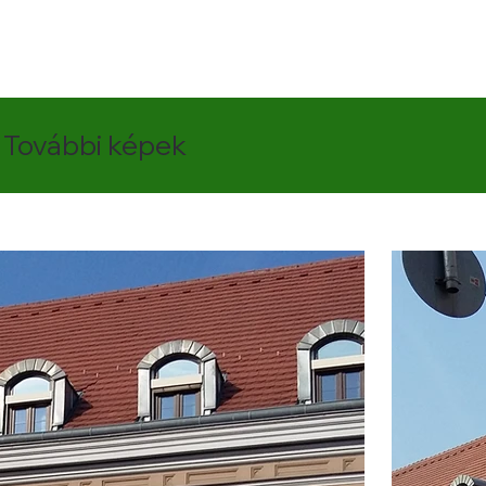
További képek