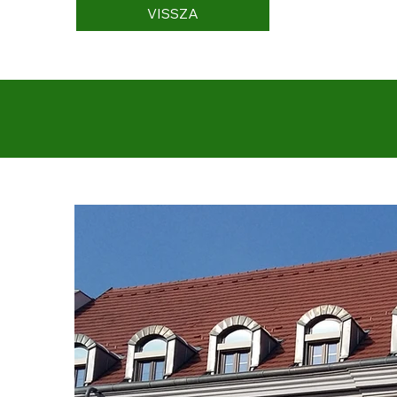
VISSZA