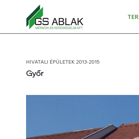
TE
HIVATALI ÉPÜLETEK 2013-2015
Győr