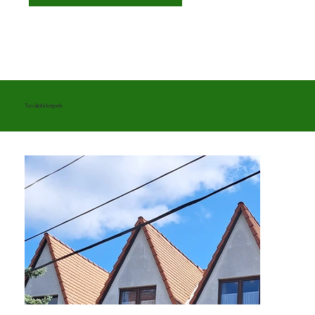
További képek