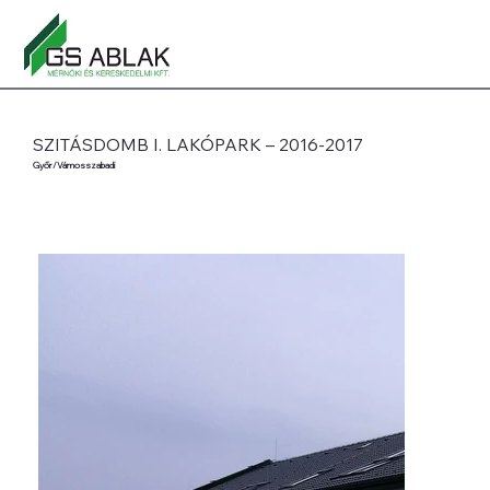
SZITÁSDOMB I. LAKÓPARK – 2016-2017
Győr/Vámosszabadi