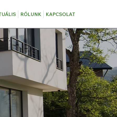
TUÁLIS
RÓLUNK
KAPCSOLAT