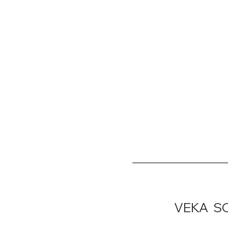
VEKA SO